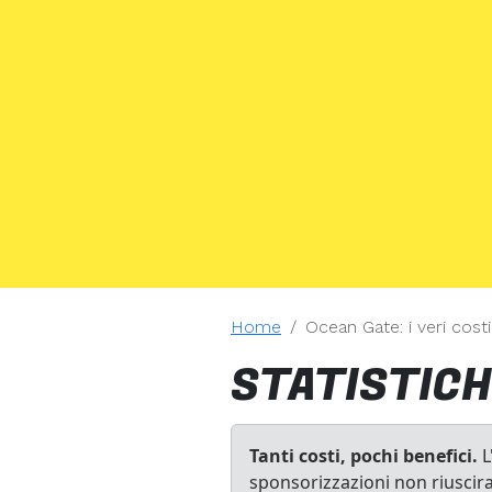
Home
Ocean Gate: i veri cos
STATISTICH
Tanti costi, pochi benefici.
L
sponsorizzazioni non riuscira